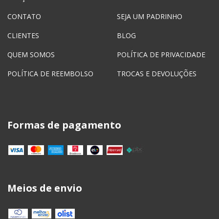
CONTATO
SEJA UM PADRINHO
CLIENTES
BLOG
QUEM SOMOS
POLÍTICA DE PRIVACIDADE
POLÍTICA DE REEMBOLSO
TROCAS E DEVOLUÇÕES
Formas de pagamento
Meios de envio