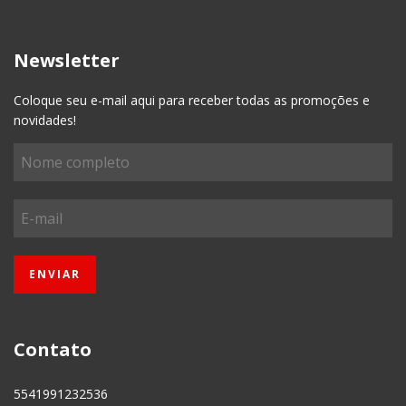
Newsletter
Coloque seu e-mail aqui para receber todas as promoções e
novidades!
Contato
5541991232536