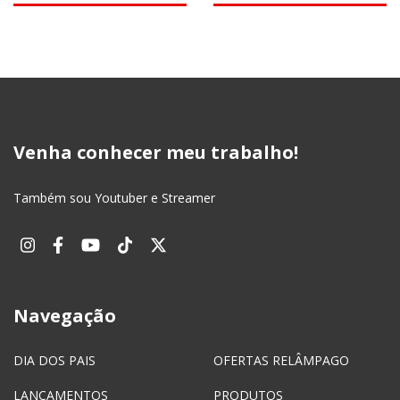
Venha conhecer meu trabalho!
Também sou Youtuber e Streamer
Navegação
DIA DOS PAIS
OFERTAS RELÂMPAGO
LANÇAMENTOS
PRODUTOS