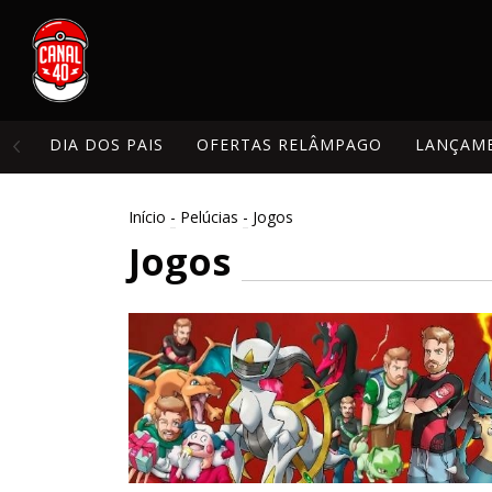
DIA DOS PAIS
OFERTAS RELÂMPAGO
LANÇAM
Início
-
Pelúcias
-
Jogos
Jogos