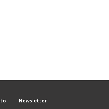
to
Newsletter