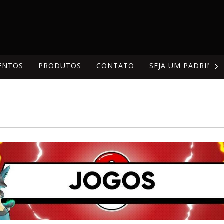
ENTOS
PRODUTOS
CONTATO
SEJA UM PADRINH