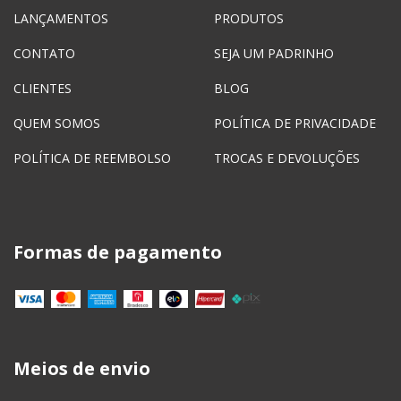
LANÇAMENTOS
PRODUTOS
CONTATO
SEJA UM PADRINHO
CLIENTES
BLOG
QUEM SOMOS
POLÍTICA DE PRIVACIDADE
POLÍTICA DE REEMBOLSO
TROCAS E DEVOLUÇÕES
Formas de pagamento
Meios de envio