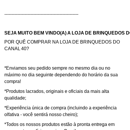
---------------------------------------------------
SEJA MUITO BEM VINDO(A) A LOJA DE BRINQUEDOS D
POR QUÊ COMPRAR NA LOJA DE BRINQUEDOS DO
CANAL 40?
*Enviamos seu pedido sempre no mesmo dia ou no
máximo no dia seguinte dependendo do horário da sua
compra!
*Produtos lacrados, originais e oficiais da mais alta
qualidade;
*Experiência única de compra (incluindo a experiência
olfativa - você sentirá nosso cheiro);
*Todos os nossos produtos estão à pronta entrega em