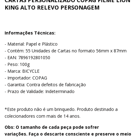
KING ALTO RELEVO PERSONAGEM
Informações Técnicas:
- Material: Papel e Plástico
- Contém: 55 Unidades de Cartas no formato 56mm x 87mm
- EAN: 7896192801050
- Peso: 100g
- Marca: BICYCLE
- Importador: COPAG
- Garantia: Contra defeitos de fabricação
- Prazo de Validade: Indeterminado
*Este produto não é um brinquedo. Produto destinado a
colecionadores com mais de 14 anos.
Obs: O tamanho de cada peça pode sofrer
variações. Faça o descarte consciente e preserve o meio