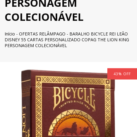
PERSONAGEM
COLECIONÁVEL
Início
-
OFERTAS RELÂMPAGO
-
BARALHO BICYCLE REI LEÃO
DISNEY 55 CARTAS PERSONALIZADO COPAG THE LION KING
PERSONAGEM COLECIONÁVEL
43
%
OFF