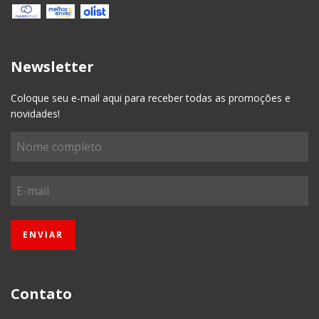
Newsletter
Coloque seu e-mail aqui para receber todas as promoções e
novidades!
Contato