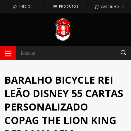
0
INÍCIO
PRODUTOS
CARRINHO
BARALHO BICYCLE REI
LEÃO DISNEY 55 CARTAS
PERSONALIZADO
COPAG THE LION KING