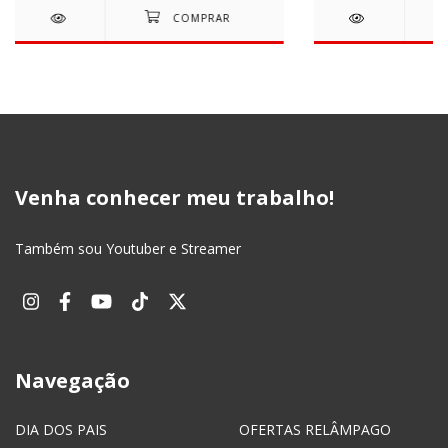
Venha conhecer meu trabalho!
Também sou Youtuber e Streamer
Navegação
DIA DOS PAIS
OFERTAS RELÂMPAGO