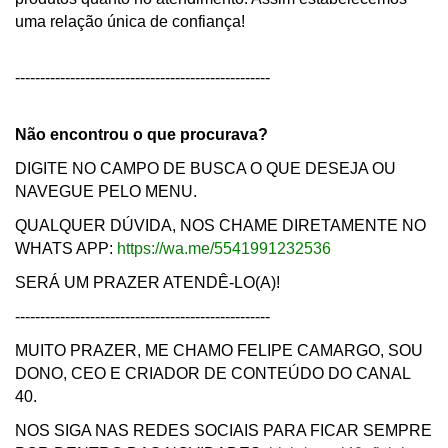
uma relação única de confiança!
---------------------------------------------------
Não encontrou o que procurava?
DIGITE NO CAMPO DE BUSCA O QUE DESEJA OU
NAVEGUE PELO MENU.
QUALQUER DÚVIDA, NOS CHAME DIRETAMENTE NO
WHATS APP:
https://wa.me/5541991232536
SERÁ UM PRAZER ATENDÊ-LO(A)!
---------------------------------------------------
MUITO PRAZER, ME CHAMO FELIPE CAMARGO, SOU
DONO, CEO E CRIADOR DE CONTEÚDO DO CANAL
40.
NOS SIGA NAS REDES SOCIAIS PARA FICAR SEMPRE