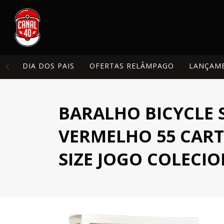
DIA DOS PAIS
OFERTAS RELÂMPAGO
LANÇAM
BARALHO BICYCLE 
VERMELHO 55 CART
SIZE JOGO COLECI