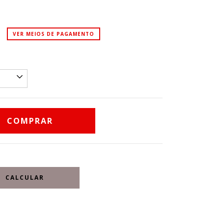
VER MEIOS DE PAGAMENTO
CALCULAR