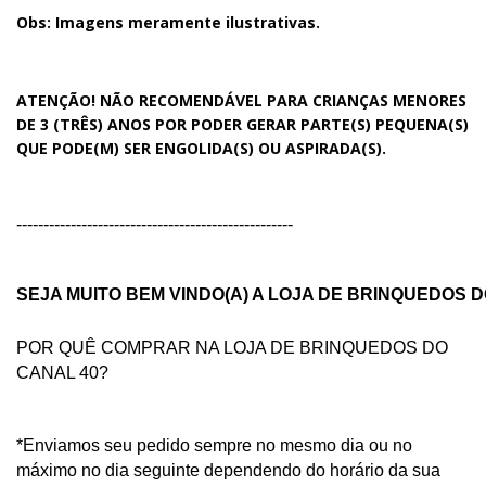
Obs: Imagens meramente ilustrativas.
ATENÇÃO! NÃO RECOMENDÁVEL PARA CRIANÇAS MENORES
DE 3 (TRÊS) ANOS POR PODER GERAR PARTE(S) PEQUENA(S)
QUE PODE(M) SER ENGOLIDA(S) OU ASPIRADA(S).
---------------------------------------------------
SEJA MUITO BEM VINDO(A) A LOJA DE BRINQUEDOS D
POR QUÊ COMPRAR NA LOJA DE BRINQUEDOS DO
CANAL 40?
*Enviamos seu pedido sempre no mesmo dia ou no
máximo no dia seguinte dependendo do horário da sua