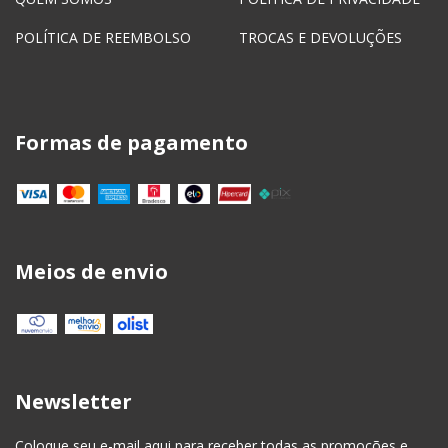
POLÍTICA DE REEMBOLSO
TROCAS E DEVOLUÇÕES
Formas de pagamento
Meios de envio
Newsletter
Coloque seu e-mail aqui para receber todas as promoções e