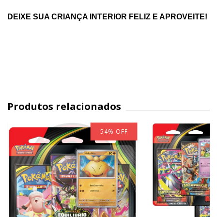
DEIXE SUA CRIANÇA INTERIOR FELIZ E APROVEITE!
Produtos relacionados
54
%
OFF