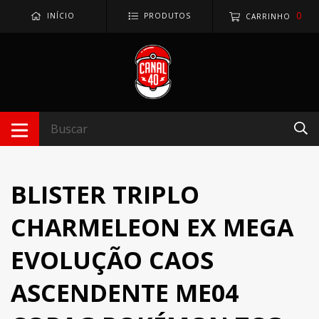
0
INÍCIO
PRODUTOS
CARRINHO
BLISTER TRIPLO
CHARMELEON EX MEGA
EVOLUÇÃO CAOS
ASCENDENTE ME04