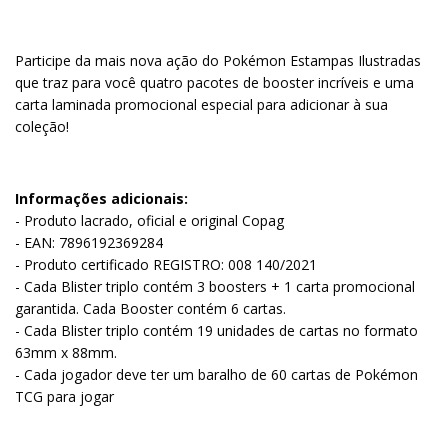
Participe da mais nova ação do Pokémon Estampas Ilustradas
que traz para você quatro pacotes de booster incríveis e uma
carta laminada promocional especial para adicionar à sua
coleção!
Informações adicionais:
- Produto lacrado, oficial e original Copag
- EAN: 7896192369284
- Produto certificado REGISTRO: 008 140/2021
- Cada Blister triplo contém 3 boosters + 1 carta promocional
garantida. Cada Booster contém 6 cartas.
- Cada Blister triplo contém 19 unidades de cartas no formato
63mm x 88mm.
- Cada jogador deve ter um baralho de 60 cartas de Pokémon
TCG para jogar