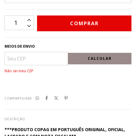
MEIOS DE ENVIO
CALCULAR
Não sei meu CEP
COMPARTILHAR
DESCRIÇÃO
***PRODUTO COPAG EM PORTUGUÊS ORIGINAL, OFICIAL,