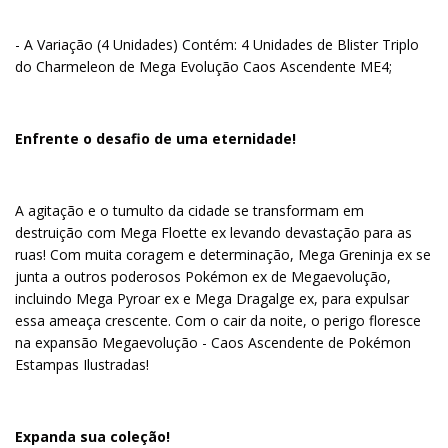
- A Variação (4 Unidades) Contém: 4 Unidades de Blister Triplo
do Charmeleon de Mega Evolução Caos Ascendente ME4;
Enfrente o desafio de uma eternidade!
A agitação e o tumulto da cidade se transformam em
destruição com Mega Floette ex levando devastação para as
ruas! Com muita coragem e determinação, Mega Greninja ex se
junta a outros poderosos Pokémon ex de Megaevolução,
incluindo Mega Pyroar ex e Mega Dragalge ex, para expulsar
essa ameaça crescente. Com o cair da noite, o perigo floresce
na expansão Megaevolução - Caos Ascendente de Pokémon
Estampas Ilustradas!
Expanda sua coleção!