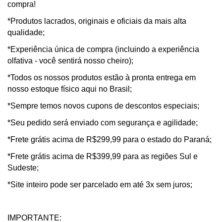
compra!
*Produtos lacrados, originais e oficiais da mais alta
qualidade;
*Experiência única de compra (incluindo a experiência
olfativa - você sentirá nosso cheiro);
*Todos os nossos produtos estão à pronta entrega em
nosso estoque físico aqui no Brasil;
*Sempre temos novos cupons de descontos especiais;
*Seu pedido será enviado com segurança e agilidade;
*Frete grátis acima de R$299,99 para o estado do Paraná;
*Frete grátis acima de R$399,99 para as regiões Sul e
Sudeste;
*Site inteiro pode ser parcelado em até 3x sem juros;
IMPORTANTE: