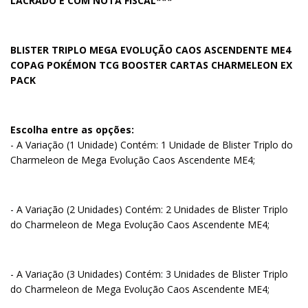
LACRADO E COM NOTA FISCAL***
BLISTER TRIPLO MEGA EVOLUÇÃO CAOS ASCENDENTE ME4
COPAG POKÉMON TCG BOOSTER CARTAS CHARMELEON EX
PACK
Escolha entre as opções:
- A Variação (1 Unidade) Contém: 1 Unidade de Blister Triplo do
Charmeleon de Mega Evolução Caos Ascendente ME4;
- A Variação (2 Unidades) Contém: 2 Unidades de Blister Triplo
do Charmeleon de Mega Evolução Caos Ascendente ME4;
- A Variação (3 Unidades) Contém: 3 Unidades de Blister Triplo
do Charmeleon de Mega Evolução Caos Ascendente ME4;