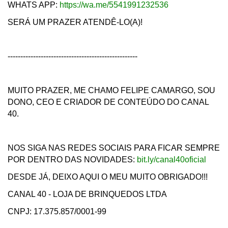
WHATS APP:
https://wa.me/5541991232536
SERÁ UM PRAZER ATENDÊ-LO(A)!
---------------------------------------------------
MUITO PRAZER, ME CHAMO FELIPE CAMARGO, SOU
DONO, CEO E CRIADOR DE CONTEÚDO DO CANAL
40.
NOS SIGA NAS REDES SOCIAIS PARA FICAR SEMPRE
POR DENTRO DAS NOVIDADES:
bit.ly/canal40oficial
DESDE JÁ, DEIXO AQUI O MEU MUITO OBRIGADO!!!
CANAL 40 - LOJA DE BRINQUEDOS LTDA
CNPJ: 17.375.857/0001-99