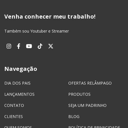
Venha conhecer meu trabalho!
Também sou Youtuber e Streamer
Navegação
DIA DOS PAIS
OFERTAS RELÂMPAGO
LANÇAMENTOS
PRODUTOS
CONTATO
SEJA UM PADRINHO
CLIENTES
BLOG
QUEM SOMOS
POLÍTICA DE PRIVACIDADE