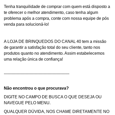
Tenha tranquilidade de comprar com quem está disposto a
te oferecer o melhor atendimento, caso tenha algum
problema após a compra, conte com nossa equipe de pós
venda para solucioná-lo!
A LOJA DE BRINQUEDOS DO CANAL 40 tem a missão
de garantir a satisfação total do seu cliente, tanto nos
produtos quanto no atendimento. Assim estabelecemos
uma relação única de confiança!
---------------------------------------------------
Não encontrou o que procurava?
DIGITE NO CAMPO DE BUSCA O QUE DESEJA OU
NAVEGUE PELO MENU.
QUALQUER DÚVIDA, NOS CHAME DIRETAMENTE NO