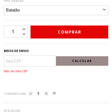
TIPO DRAGÃO
MEIOS DE ENVIO
CALCULAR
Não sei meu CEP
COMPARTILHAR
DESCRIÇÃO