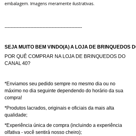
embalagem. Imagens meramente ilustrativas.
---------------------------------------------------
SEJA MUITO BEM VINDO(A) A LOJA DE BRINQUEDOS D
POR QUÊ COMPRAR NA LOJA DE BRINQUEDOS DO
CANAL 40?
*Enviamos seu pedido sempre no mesmo dia ou no
máximo no dia seguinte dependendo do horário da sua
compra!
*Produtos lacrados, originais e oficiais da mais alta
qualidade;
*Experiência única de compra (incluindo a experiência
olfativa - você sentirá nosso cheiro);