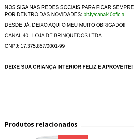
NOS SIGA NAS REDES SOCIAIS PARA FICAR SEMPRE
POR DENTRO DAS NOVIDADES:
bit.ly/canal40oficial
DESDE JÁ, DEIXO AQUI O MEU MUITO OBRIGADO!!!
CANAL 40 - LOJA DE BRINQUEDOS LTDA
CNPJ: 17.375.857/0001-99
DEIXE SUA CRIANÇA INTERIOR FELIZ E APROVEITE!
Produtos relacionados