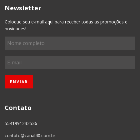
Newsletter
Coloque seu e-mail aqui para receber todas as promoções e
novidades!
Contato
5541991232536
contato@canal40.com.br