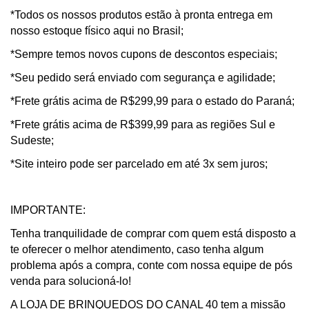
*Todos os nossos produtos estão à pronta entrega em
nosso estoque físico aqui no Brasil;
*Sempre temos novos cupons de descontos especiais;
*Seu pedido será enviado com segurança e agilidade;
*Frete grátis acima de R$299,99 para o estado do Paraná;
*Frete grátis acima de R$399,99 para as regiões Sul e
Sudeste;
*Site inteiro pode ser parcelado em até 3x sem juros;
IMPORTANTE:
Tenha tranquilidade de comprar com quem está disposto a
te oferecer o melhor atendimento, caso tenha algum
problema após a compra, conte com nossa equipe de pós
venda para solucioná-lo!
A LOJA DE BRINQUEDOS DO CANAL 40 tem a missão