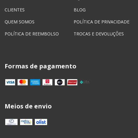
CLIENTES
BLOG
QUEM SOMOS
POLÍTICA DE PRIVACIDADE
POLÍTICA DE REEMBOLSO
TROCAS E DEVOLUÇÕES
Formas de pagamento
Meios de envio