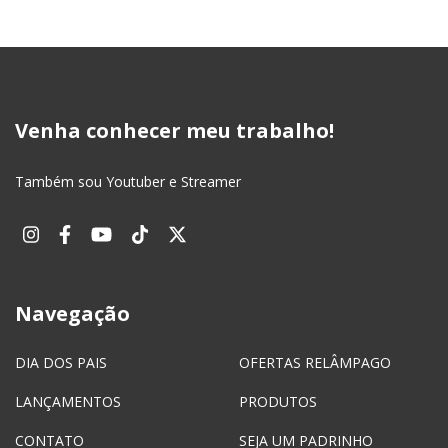
Venha conhecer meu trabalho!
Também sou Youtuber e Streamer
Navegação
DIA DOS PAIS
OFERTAS RELÂMPAGO
LANÇAMENTOS
PRODUTOS
CONTATO
SEJA UM PADRINHO