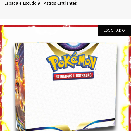
Espada e Escudo 9 - Astros Cintilantes
ESGOTADO