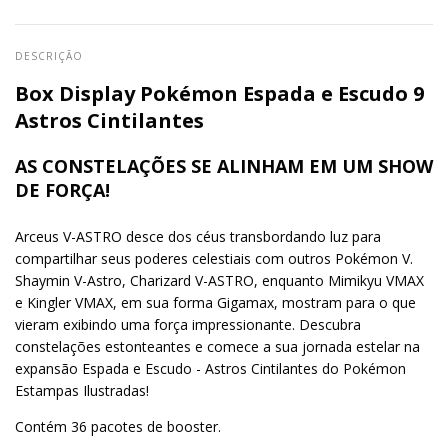
DESCRIÇÃO
Box Display Pokémon Espada e Escudo 9
Astros Cintilantes
AS CONSTELAÇÕES SE ALINHAM EM UM SHOW
DE FORÇA!
Arceus V-ASTRO desce dos céus transbordando luz para
compartilhar seus poderes celestiais com outros Pokémon V.
Shaymin V-Astro, Charizard V-ASTRO, enquanto Mimikyu VMAX
e Kingler VMAX, em sua forma Gigamax, mostram para o que
vieram exibindo uma força impressionante. Descubra
constelações estonteantes e comece a sua jornada estelar na
expansão Espada e Escudo - Astros Cintilantes do Pokémon
Estampas Ilustradas!
Contém 36 pacotes de booster.