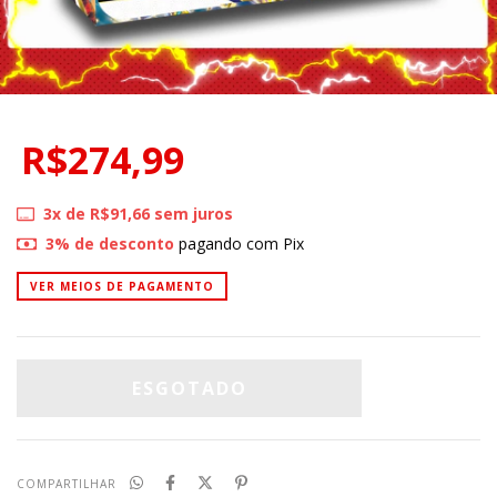
R$274,99
3
x de
R$91,66
sem juros
3% de desconto
pagando com Pix
VER MEIOS DE PAGAMENTO
COMPARTILHAR