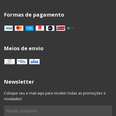
Formas de pagamento
Meios de envio
Newsletter
Coloque seu e-mail aqui para receber todas as promoções e
novidades!