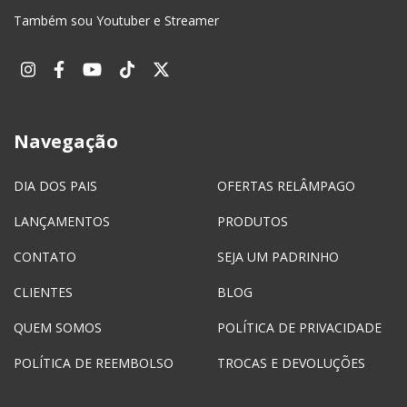
Também sou Youtuber e Streamer
Navegação
DIA DOS PAIS
OFERTAS RELÂMPAGO
LANÇAMENTOS
PRODUTOS
CONTATO
SEJA UM PADRINHO
CLIENTES
BLOG
QUEM SOMOS
POLÍTICA DE PRIVACIDADE
POLÍTICA DE REEMBOLSO
TROCAS E DEVOLUÇÕES