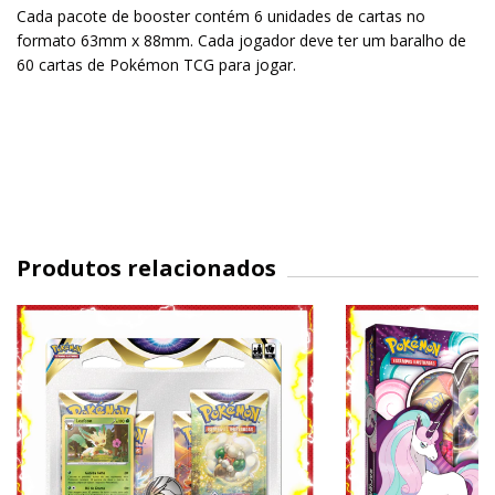
Cada pacote de booster contém 6 unidades de cartas no
formato 63mm x 88mm. Cada jogador deve ter um baralho de
60 cartas de Pokémon TCG para jogar.
Produtos relacionados