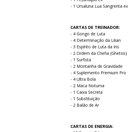
- 1 Ursaluna Lua Sangrenta ex
CARTAS DE TREINADOR:
- 4 Gongo de Luta
- 4 Determinação da Lilian
- 3 Espírito de Luta da Iris
- 2 Ordem da Chefia (Ghetsis)
- 1 Surfista
- 2 Montanha de Gravidade
- 4 Suplemento Premium Pro
- 4 Ultra Bola
- 2 Maca Noturna
- 1 Caixa Secreta
- 1 Substituição
- 2 Balão de Ar
CARTAS DE ENERGIA: