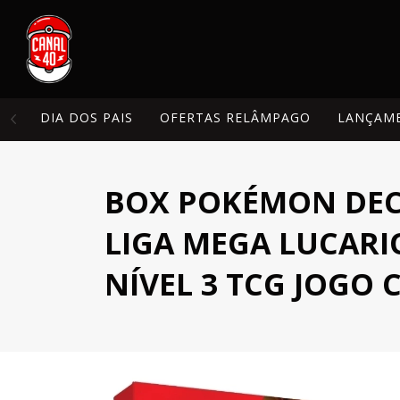
DIA DOS PAIS
OFERTAS RELÂMPAGO
LANÇAM
BOX POKÉMON DEC
LIGA MEGA LUCARI
NÍVEL 3 TCG JOGO