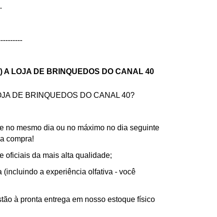
.
----------
) A LOJA DE BRINQUEDOS DO CANAL 40
JA DE BRINQUEDOS DO CANAL 40?
e no mesmo dia ou no máximo no dia seguinte
ua compra!
e oficiais da mais alta qualidade;
(incluindo a experiência olfativa - você
tão à pronta entrega em nosso estoque físico