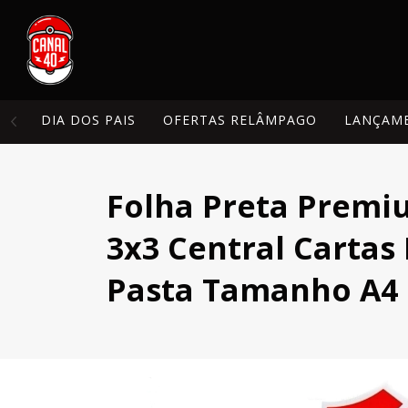
DIA DOS PAIS
OFERTAS RELÂMPAGO
LANÇAM
Folha Preta Premiu
3x3 Central Carta
Pasta Tamanho A4