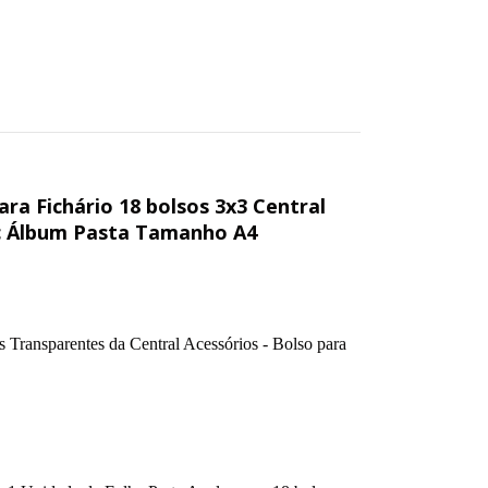
ra Fichário 18 bolsos 3x3 Central
 Álbum Pasta Tamanho A4
 Transparentes da Central Acessórios - Bolso para