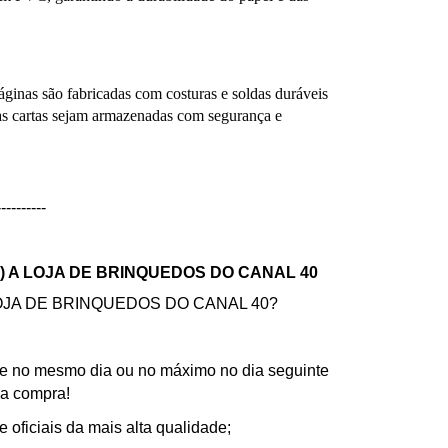
nas são fabricadas com costuras e soldas duráveis
uas cartas sejam armazenadas com segurança e
----------
) A LOJA DE BRINQUEDOS DO CANAL 40
JA DE BRINQUEDOS DO CANAL 40?
e no mesmo dia ou no máximo no dia seguinte
ua compra!
e oficiais da mais alta qualidade;