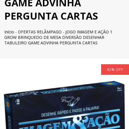
GAME ADVINHA
PERGUNTA CARTAS
Início
-
OFERTAS RELÂMPAGO
-
JOGO IMAGEM E AÇÃO 1
GROW BRINQUEDO DE MESA DIVERSÃO DESENHAR
TABULEIRO GAME ADVINHA PERGUNTA CARTAS
42
%
OFF