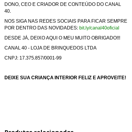
DONO, CEO E CRIADOR DE CONTEÚDO DO CANAL
40.
NOS SIGA NAS REDES SOCIAIS PARA FICAR SEMPRE
POR DENTRO DAS NOVIDADES:
bit.ly/canal40oficial
DESDE JÁ, DEIXO AQUI O MEU MUITO OBRIGADO!!!
CANAL 40 - LOJA DE BRINQUEDOS LTDA
CNPJ: 17.375.857/0001-99
DEIXE SUA CRIANÇA INTERIOR FELIZ E APROVEITE!