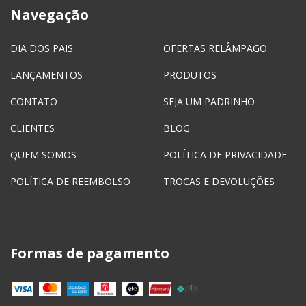
Navegação
DIA DOS PAIS
OFERTAS RELÂMPAGO
LANÇAMENTOS
PRODUTOS
CONTATO
SEJA UM PADRINHO
CLIENTES
BLOG
QUEM SOMOS
POLÍTICA DE PRIVACIDADE
POLÍTICA DE REEMBOLSO
TROCAS E DEVOLUÇÕES
Formas de pagamento