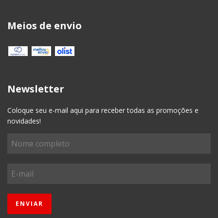
Meios de envio
Newsletter
Coloque seu e-mail aqui para receber todas as promoções e
novidades!