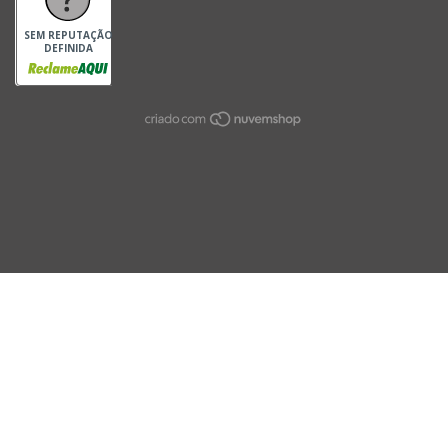
SEM REPUTAÇÃO
DEFINIDA