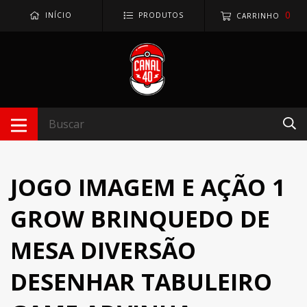
0
INÍCIO
PRODUTOS
CARRINHO
JOGO IMAGEM E AÇÃO 1
GROW BRINQUEDO DE
MESA DIVERSÃO
DESENHAR TABULEIRO