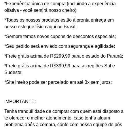
*Experiência única de compra (incluindo a experiência
olfativa - você sentirá nosso cheiro);
*Todos os nossos produtos estão à pronta entrega em
nosso estoque físico aqui no Brasil;
*Sempre temos novos cupons de descontos especiais;
*Seu pedido será enviado com segurança e agilidade;
*Frete grátis acima de R$299,99 para o estado do Paraná;
*Frete grátis acima de R$399,99 para as regiões Sul e
Sudeste;
*Site inteiro pode ser parcelado em até 3x sem juros;
IMPORTANTE:
Tenha tranquilidade de comprar com quem está disposto a
te oferecer o melhor atendimento, caso tenha algum
problema após a compra, conte com nossa equipe de pós