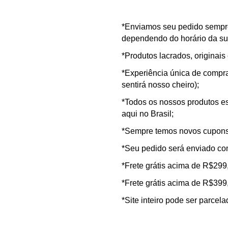
*Enviamos seu pedido sempr
dependendo do horário da s
*Produtos lacrados, originais 
*Experiência única de compra 
sentirá nosso cheiro);
*Todos os nossos produtos es
aqui no Brasil;
*Sempre temos novos cupons 
*Seu pedido será enviado co
*Frete grátis acima de R$299
*Frete grátis acima de R$399
*Site inteiro pode ser parcel