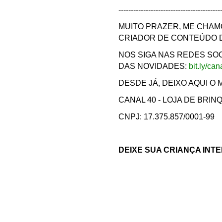
-----------------------------------------
MUITO PRAZER, ME CHAM
CRIADOR DE CONTEÚDO D
NOS SIGA NAS REDES SO
DAS NOVIDADES:
bit.ly/can
DESDE JÁ, DEIXO AQUI O 
CANAL 40 - LOJA DE BRI
CNPJ: 17.375.857/0001-99
DEIXE SUA CRIANÇA INTE