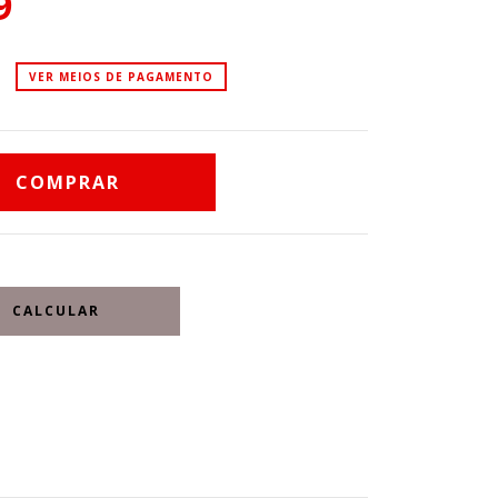
9
VER MEIOS DE PAGAMENTO
CALCULAR