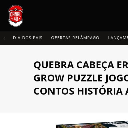
DIA DOS PAIS
OFERTAS RELÂMPAGO
LANÇAM
QUEBRA CABEÇA ER
GROW PUZZLE JOGO
CONTOS HISTÓRIA 