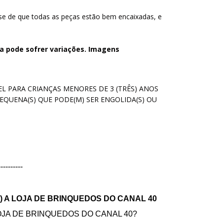
-se de que todas as peças estão bem encaixadas, e
a pode sofrer variações. Imagens
 PARA CRIANÇAS MENORES DE 3 (TRÊS) ANOS
EQUENA(S) QUE PODE(M) SER ENGOLIDA(S) OU
----------
) A LOJA DE BRINQUEDOS DO CANAL 40
JA DE BRINQUEDOS DO CANAL 40?