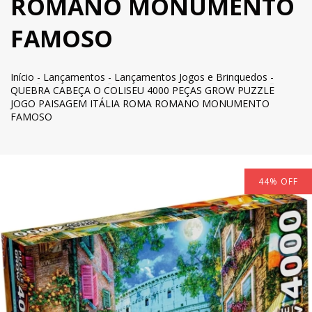
ROMANO MONUMENTO
FAMOSO
Início
-
Lançamentos
-
Lançamentos Jogos e Brinquedos
-
QUEBRA CABEÇA O COLISEU 4000 PEÇAS GROW PUZZLE
JOGO PAISAGEM ITÁLIA ROMA ROMANO MONUMENTO
FAMOSO
44
%
OFF