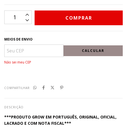
MEIOS DE ENVIO
CALCULAR
Não sei meu CEP
COMPARTILHAR
DESCRIÇÃO
***PRODUTO GROW EM PORTUGUÊS, ORIGINAL, OFICIAL,
LACRADO E COM NOTA FISCAL***