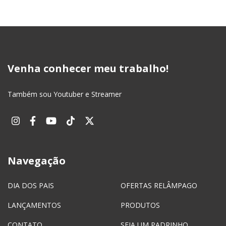
Venha conhecer meu trabalho!
Também sou Youtuber e Streamer
Navegação
DIA DOS PAIS
OFERTAS RELÂMPAGO
LANÇAMENTOS
PRODUTOS
CONTATO
SEJA UM PADRINHO