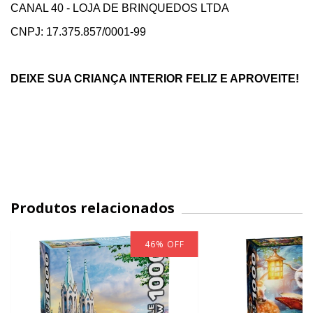
CANAL 40 - LOJA DE BRINQUEDOS LTDA
CNPJ: 17.375.857/0001-99
DEIXE SUA CRIANÇA INTERIOR FELIZ E APROVEITE!
Produtos relacionados
46
%
OFF