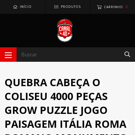
0
INÍCIO
PRODUTOS
CARRINHO
QUEBRA CABEÇA O
COLISEU 4000 PEÇAS
GROW PUZZLE JOGO
PAISAGEM ITÁLIA ROMA