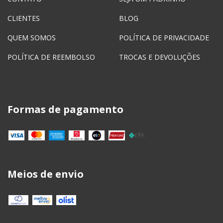
CLIENTES
BLOG
QUEM SOMOS
POLÍTICA DE PRIVACIDADE
POLÍTICA DE REEMBOLSO
TROCAS E DEVOLUÇÕES
Formas de pagamento
Meios de envio