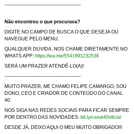
---------------------------------------------------
Não encontrou o que procurava?
DIGITE NO CAMPO DE BUSCA O QUE DESEJA OU
NAVEGUE PELO MENU.
QUALQUER DÚVIDA, NOS CHAME DIRETAMENTE NO
WHATS APP:
https://wa.me/5541991232536
SERÁ UM PRAZER ATENDÊ-LO(A)!
---------------------------------------------------
MUITO PRAZER, ME CHAMO FELIPE CAMARGO, SOU
DONO, CEO E CRIADOR DE CONTEÚDO DO CANAL
40.
NOS SIGA NAS REDES SOCIAIS PARA FICAR SEMPRE
POR DENTRO DAS NOVIDADES:
bit.ly/canal40oficial
DESDE JÁ, DEIXO AQUI O MEU MUITO OBRIGADO!!!