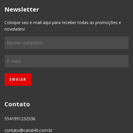
Newsletter
Coloque seu e-mail aqui para receber todas as promoções e
novidades!
Contato
5541991232536
contato@canal40.com.br