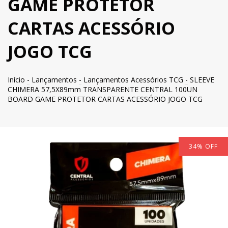
GAME PROTETOR
CARTAS ACESSÓRIO
JOGO TCG
Início
-
Lançamentos
-
Lançamentos Acessórios TCG
-
SLEEVE
CHIMERA 57,5X89mm TRANSPARENTE CENTRAL 100UN
BOARD GAME PROTETOR CARTAS ACESSÓRIO JOGO TCG
34
%
OFF