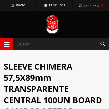
0
INÍCIO
PRODUTOS
CARRINHO
SLEEVE CHIMERA
57,5X89mm
TRANSPARENTE
CENTRAL 100UN BOARD