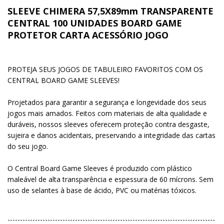
SLEEVE CHIMERA 57,5X89mm TRANSPARENTE
CENTRAL 100 UNIDADES BOARD GAME
PROTETOR CARTA ACESSÓRIO JOGO
PROTEJA SEUS JOGOS DE TABULEIRO FAVORITOS COM OS
CENTRAL BOARD GAME SLEEVES!
Projetados para garantir a segurança e longevidade dos seus
jogos mais amados. Feitos com materiais de alta qualidade e
duráveis, nossos sleeves oferecem proteção contra desgaste,
sujeira e danos acidentais, preservando a integridade das cartas
do seu jogo.
O Central Board Game Sleeves é produzido com plástico
maleável de alta transparência e espessura de 60 mícrons. Sem
uso de selantes à base de ácido, PVC ou matérias tóxicos.
-----------------------------------------------------------------------------------