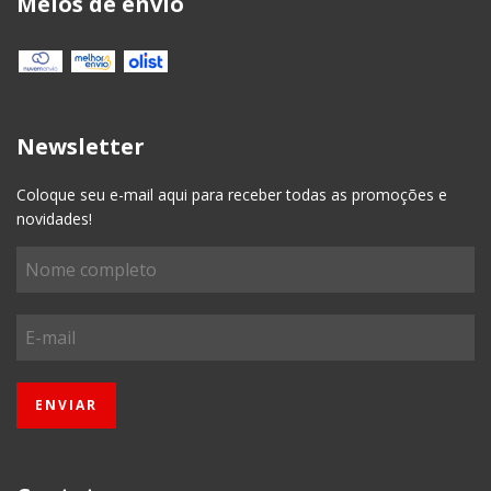
Meios de envio
Newsletter
Coloque seu e-mail aqui para receber todas as promoções e
novidades!