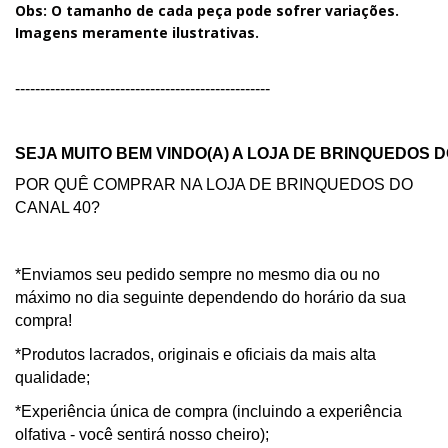
Obs: O tamanho de cada peça pode sofrer variações.
Imagens meramente ilustrativas.
---------------------------------------------------
SEJA MUITO BEM VINDO(A) A LOJA DE BRINQUEDOS D
POR QUÊ COMPRAR NA LOJA DE BRINQUEDOS DO
CANAL 40?
*Enviamos seu pedido sempre no mesmo dia ou no
máximo no dia seguinte dependendo do horário da sua
compra!
*Produtos lacrados, originais e oficiais da mais alta
qualidade;
*Experiência única de compra (incluindo a experiência
olfativa - você sentirá nosso cheiro);