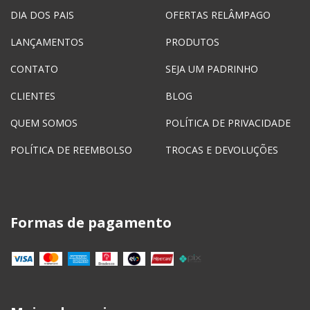
DIA DOS PAIS
OFERTAS RELÂMPAGO
LANÇAMENTOS
PRODUTOS
CONTATO
SEJA UM PADRINHO
CLIENTES
BLOG
QUEM SOMOS
POLÍTICA DE PRIVACIDADE
POLÍTICA DE REEMBOLSO
TROCAS E DEVOLUÇÕES
Formas de pagamento