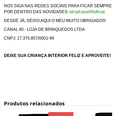
NOS SIGA NAS REDES SOCIAIS PARA FICAR SEMPRE
POR DENTRO DAS NOVIDADES:
bit.ly/canal40oficial
DESDE JÁ, DEIXO AQUI O MEU MUITO OBRIGADO!!!
CANAL 40 - LOJA DE BRINQUEDOS LTDA
CNPJ: 17.375.857/0001-99
DEIXE SUA CRIANÇA INTERIOR FELIZ E APROVEITE!
Produtos relacionados