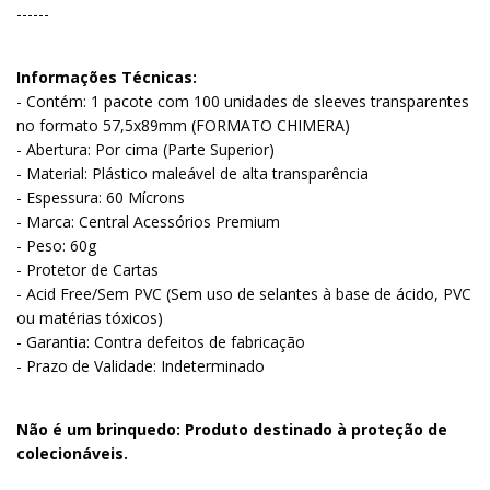
------
Informações Técnicas:
- Contém: 1 pacote com 100 unidades de sleeves transparentes
no formato 57,5x89mm (FORMATO CHIMERA)
- Abertura: Por cima (Parte Superior)
- Material: Plástico maleável de alta transparência
- Espessura: 60 Mícrons
- Marca: Central Acessórios Premium
- Peso: 60g
- Protetor de Cartas
- Acid Free/Sem PVC (Sem uso de selantes à base de ácido, PVC
ou matérias tóxicos)
- Garantia: Contra defeitos de fabricação
- Prazo de Validade: Indeterminado
Não é um brinquedo: Produto destinado à proteção de
colecionáveis.