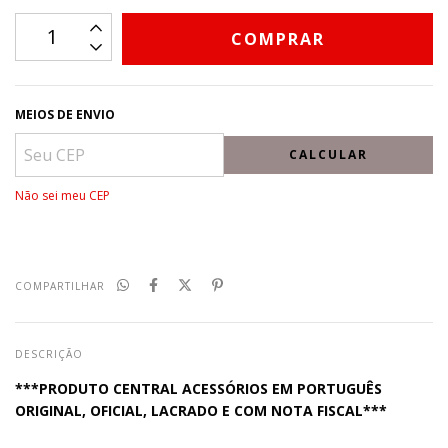
MEIOS DE ENVIO
CALCULAR
Não sei meu CEP
COMPARTILHAR
DESCRIÇÃO
***PRODUTO CENTRAL ACESSÓRIOS EM PORTUGUÊS
ORIGINAL, OFICIAL, LACRADO E COM NOTA FISCAL***