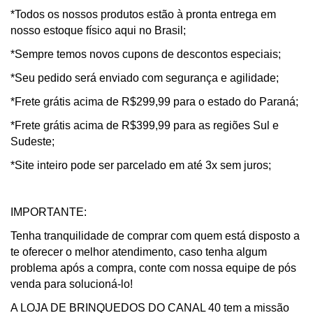
*Todos os nossos produtos estão à pronta entrega em
nosso estoque físico aqui no Brasil;
*Sempre temos novos cupons de descontos especiais;
*Seu pedido será enviado com segurança e agilidade;
*Frete grátis acima de R$299,99 para o estado do Paraná;
*Frete grátis acima de R$399,99 para as regiões Sul e
Sudeste;
*Site inteiro pode ser parcelado em até 3x sem juros;
IMPORTANTE:
Tenha tranquilidade de comprar com quem está disposto a
te oferecer o melhor atendimento, caso tenha algum
problema após a compra, conte com nossa equipe de pós
venda para solucioná-lo!
A LOJA DE BRINQUEDOS DO CANAL 40 tem a missão