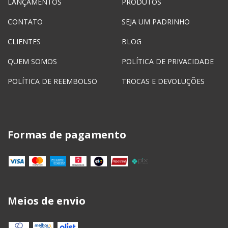
LANÇAMENTOS
PRODUTOS
CONTATO
SEJA UM PADRINHO
CLIENTES
BLOG
QUEM SOMOS
POLÍTICA DE PRIVACIDADE
POLÍTICA DE REEMBOLSO
TROCAS E DEVOLUÇÕES
Formas de pagamento
Meios de envio