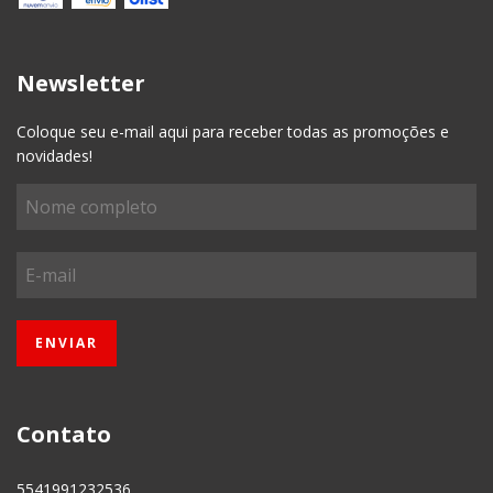
Newsletter
Coloque seu e-mail aqui para receber todas as promoções e
novidades!
Contato
5541991232536