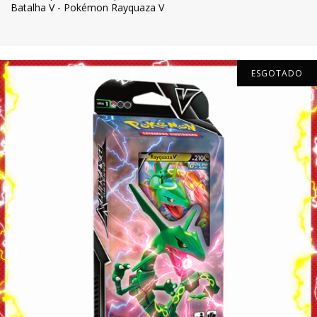
Batalha V - Pokémon Rayquaza V
ESGOTADO