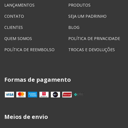
LANÇAMENTOS
PRODUTOS
CONTATO
SEJA UM PADRINHO
CLIENTES
BLOG
QUEM SOMOS
POLÍTICA DE PRIVACIDADE
POLÍTICA DE REEMBOLSO
TROCAS E DEVOLUÇÕES
Formas de pagamento
Meios de envio