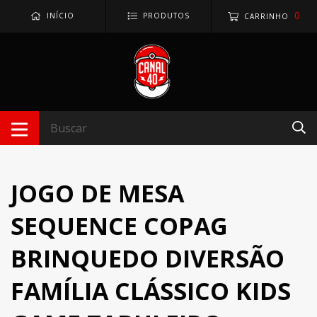
0
INÍCIO
PRODUTOS
CARRINHO
JOGO DE MESA
SEQUENCE COPAG
BRINQUEDO DIVERSÃO
FAMÍLIA CLÁSSICO KIDS