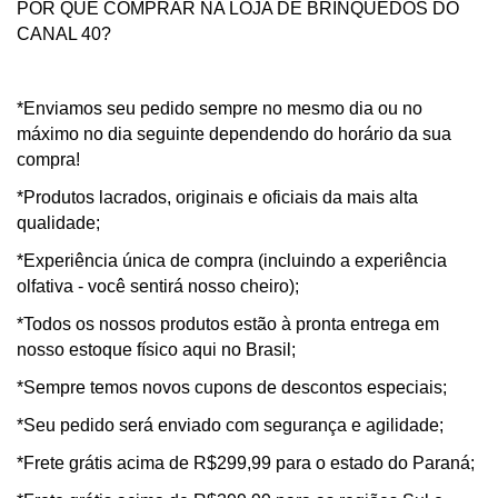
POR QUÊ COMPRAR NA LOJA DE BRINQUEDOS DO
CANAL 40?
*Enviamos seu pedido sempre no mesmo dia ou no
máximo no dia seguinte dependendo do horário da sua
compra!
*Produtos lacrados, originais e oficiais da mais alta
qualidade;
*Experiência única de compra (incluindo a experiência
olfativa - você sentirá nosso cheiro);
*Todos os nossos produtos estão à pronta entrega em
nosso estoque físico aqui no Brasil;
*Sempre temos novos cupons de descontos especiais;
*Seu pedido será enviado com segurança e agilidade;
*Frete grátis acima de R$299,99 para o estado do Paraná;