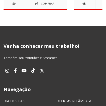
Venha conhecer meu trabalho!
Também sou Youtuber e Streamer
Navegação
DIA DOS PAIS
OFERTAS RELÂMPAGO