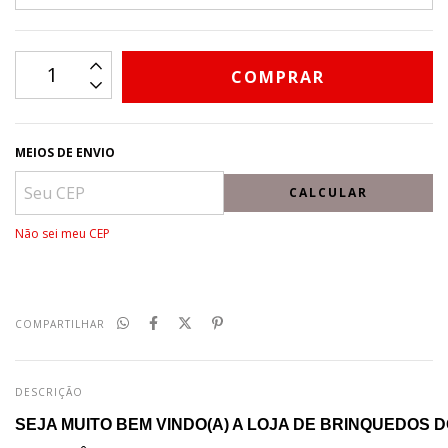
MEIOS DE ENVIO
CALCULAR
Não sei meu CEP
COMPARTILHAR
DESCRIÇÃO
SEJA MUITO BEM VINDO(A) A LOJA DE BRINQUEDOS D