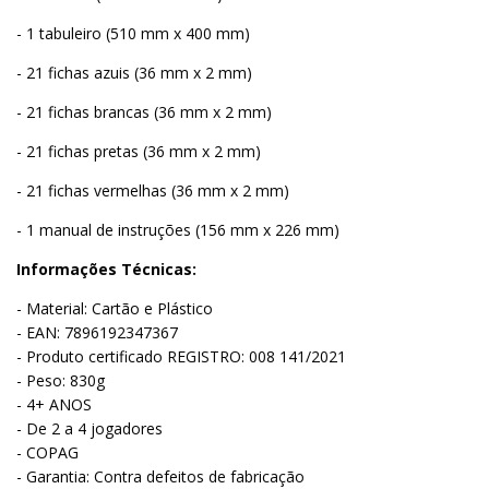
- 1 tabuleiro (510 mm x 400 mm)
- 21 fichas azuis (36 mm x 2 mm)
- 21 fichas brancas (36 mm x 2 mm)
- 21 fichas pretas (36 mm x 2 mm)
- 21 fichas vermelhas (36 mm x 2 mm)
- 1 manual de instruções (156 mm x 226 mm)
Informações Técnicas:
- Material: Cartão e Plástico
- EAN: 7896192347367
- Produto certificado REGISTRO: 008 141/2021
- Peso: 830g
- 4+ ANOS
- De 2 a 4 jogadores
- COPAG
- Garantia: Contra defeitos de fabricação