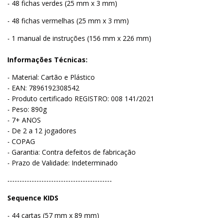
- 48 fichas verdes (25 mm x 3 mm)
- 48 fichas vermelhas (25 mm x 3 mm)
- 1 manual de instruções (156 mm x 226 mm)
Informações Técnicas:
- Material: Cartão e Plástico
- EAN: 7896192308542
- Produto certificado REGISTRO: 008 141/2021
- Peso: 890g
- 7+ ANOS
- De 2 a 12 jogadores
- COPAG
- Garantia: Contra defeitos de fabricação
- Prazo de Validade: Indeterminado
-------------------------------------------
Sequence KIDS
- 44 cartas (57 mm x 89 mm)