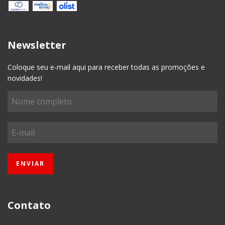
Newsletter
Coloque seu e-mail aqui para receber todas as promoções e
novidades!
Contato