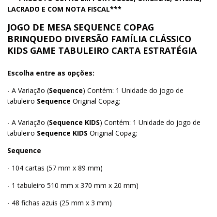
LACRADO E COM NOTA FISCAL***
JOGO DE MESA SEQUENCE COPAG
BRINQUEDO DIVERSÃO FAMÍLIA CLÁSSICO
KIDS GAME TABULEIRO CARTA ESTRATÉGIA
Escolha entre as opções:
- A Variação (
Sequence
) Contém: 1 Unidade do jogo de
tabuleiro
Sequence
Original Copag;
- A Variação (
Sequence KIDS
) Contém: 1 Unidade do jogo de
tabuleiro
Sequence KIDS
Original Copag;
Sequence
- 104 cartas (57 mm x 89 mm)
- 1 tabuleiro 510 mm x 370 mm x 20 mm)
- 48 fichas azuis (25 mm x 3 mm)