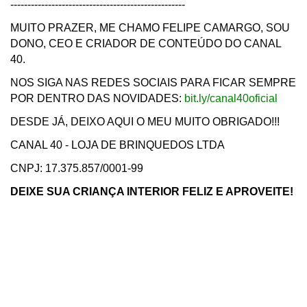
---------------------------------------------------
MUITO PRAZER, ME CHAMO FELIPE CAMARGO, SOU
DONO, CEO E CRIADOR DE CONTEÚDO DO CANAL
40.
NOS SIGA NAS REDES SOCIAIS PARA FICAR SEMPRE
POR DENTRO DAS NOVIDADES:
bit.ly/canal40oficial
DESDE JÁ, DEIXO AQUI O MEU MUITO OBRIGADO!!!
CANAL 40 - LOJA DE BRINQUEDOS LTDA
CNPJ: 17.375.857/0001-99
DEIXE SUA CRIANÇA INTERIOR FELIZ E APROVEITE!