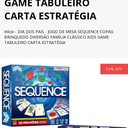
GAME TABULEIRO
CARTA ESTRATÉGIA
Início
-
DIA DOS PAIS
-
JOGO DE MESA SEQUENCE COPAG
BRINQUEDO DIVERSÃO FAMÍLIA CLÁSSICO KIDS GAME
TABULEIRO CARTA ESTRATÉGIA
54
%
OFF