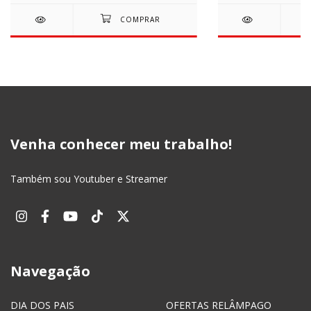
Venha conhecer meu trabalho!
Também sou Youtuber e Streamer
Navegação
DIA DOS PAIS
OFERTAS RELÂMPAGO