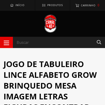
0
INÍCIO
PRODUTOS
CARRINHO
JOGO DE TABULEIRO
LINCE ALFABETO GROW
BRINQUEDO MESA
IMAGEM LETRAS