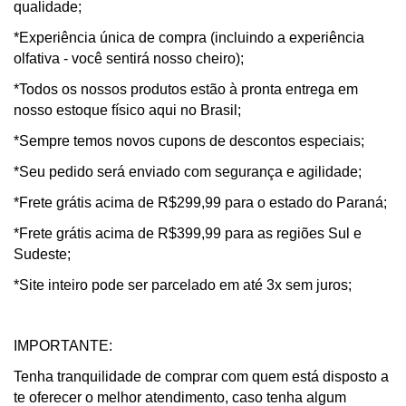
qualidade;
*Experiência única de compra (incluindo a experiência
olfativa - você sentirá nosso cheiro);
*Todos os nossos produtos estão à pronta entrega em
nosso estoque físico aqui no Brasil;
*Sempre temos novos cupons de descontos especiais;
*Seu pedido será enviado com segurança e agilidade;
*Frete grátis acima de R$299,99 para o estado do Paraná;
*Frete grátis acima de R$399,99 para as regiões Sul e
Sudeste;
*Site inteiro pode ser parcelado em até 3x sem juros;
IMPORTANTE:
Tenha tranquilidade de comprar com quem está disposto a
te oferecer o melhor atendimento, caso tenha algum