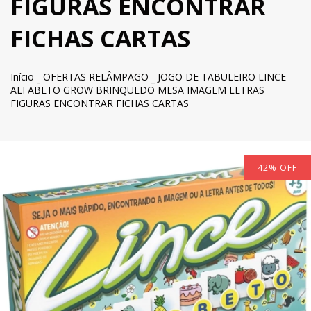
FIGURAS ENCONTRAR
FICHAS CARTAS
Início
-
OFERTAS RELÂMPAGO
-
JOGO DE TABULEIRO LINCE
ALFABETO GROW BRINQUEDO MESA IMAGEM LETRAS
FIGURAS ENCONTRAR FICHAS CARTAS
42
%
OFF