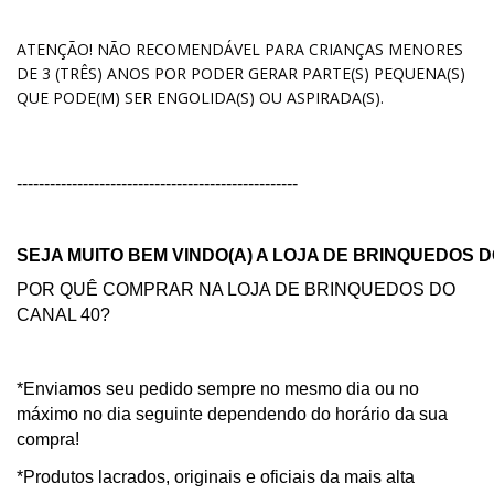
ATENÇÃO! NÃO RECOMENDÁVEL PARA CRIANÇAS MENORES
DE 3 (TRÊS) ANOS POR PODER GERAR PARTE(S) PEQUENA(S)
QUE PODE(M) SER ENGOLIDA(S) OU ASPIRADA(S).
---------------------------------------------------
SEJA MUITO BEM VINDO(A) A LOJA DE BRINQUEDOS D
POR QUÊ COMPRAR NA LOJA DE BRINQUEDOS DO
CANAL 40?
*Enviamos seu pedido sempre no mesmo dia ou no
máximo no dia seguinte dependendo do horário da sua
compra!
*Produtos lacrados, originais e oficiais da mais alta