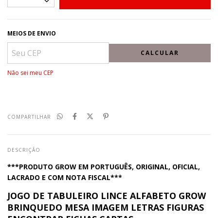
MEIOS DE ENVIO
CALCULAR
Não sei meu CEP
COMPARTILHAR
DESCRIÇÃO
***PRODUTO GROW EM PORTUGUÊS, ORIGINAL, OFICIAL,
LACRADO E COM NOTA FISCAL***
JOGO DE TABULEIRO LINCE ALFABETO GROW
BRINQUEDO MESA IMAGEM LETRAS FIGURAS