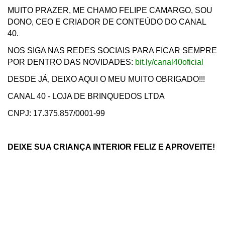
MUITO PRAZER, ME CHAMO FELIPE CAMARGO, SOU
DONO, CEO E CRIADOR DE CONTEÚDO DO CANAL
40.
NOS SIGA NAS REDES SOCIAIS PARA FICAR SEMPRE
POR DENTRO DAS NOVIDADES:
bit.ly/canal40oficial
DESDE JÁ, DEIXO AQUI O MEU MUITO OBRIGADO!!!
CANAL 40 - LOJA DE BRINQUEDOS LTDA
CNPJ: 17.375.857/0001-99
DEIXE SUA CRIANÇA INTERIOR FELIZ E APROVEITE!