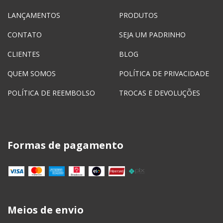
LANÇAMENTOS
PRODUTOS
CONTATO
SEJA UM PADRINHO
CLIENTES
BLOG
QUEM SOMOS
POLÍTICA DE PRIVACIDADE
POLÍTICA DE REEMBOLSO
TROCAS E DEVOLUÇÕES
Formas de pagamento
Meios de envio